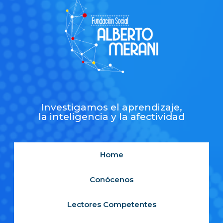
Investigamos el aprendizaje,
la inteligencia y la afectividad
Home
Conócenos
Lectores Competentes