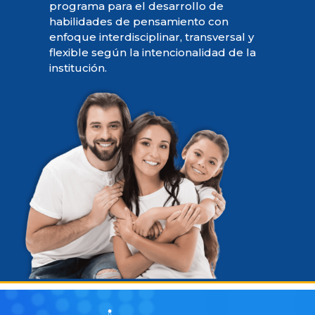
programa para el desarrollo de
habilidades de pensamiento con
enfoque interdisciplinar, transversal y
flexible según la intencionalidad de la
institución.