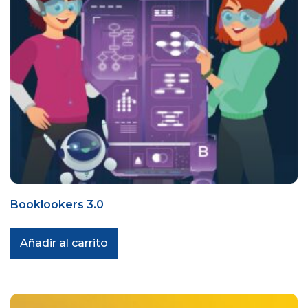
Booklookers 3.0
Añadir al carrito