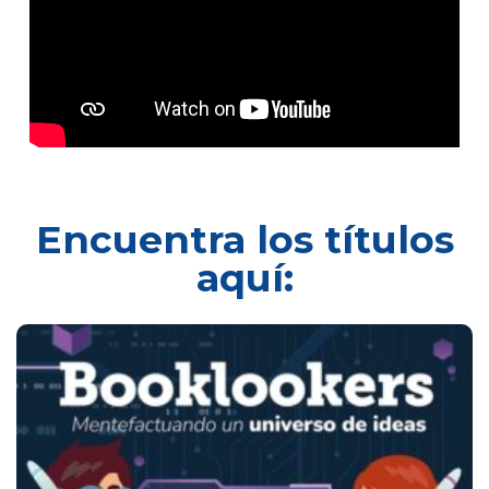
Encuentra los títulos
aquí: