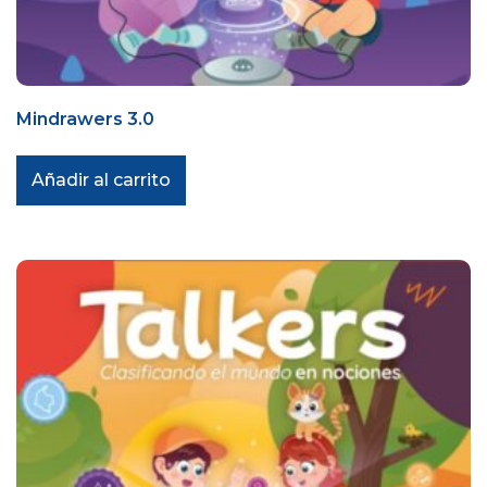
Mindrawers 3.0
Añadir al carrito