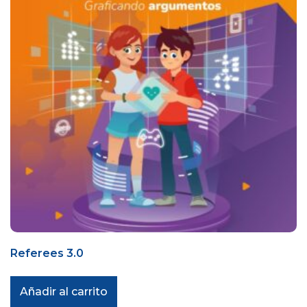
Referees 3.0
Añadir al carrito