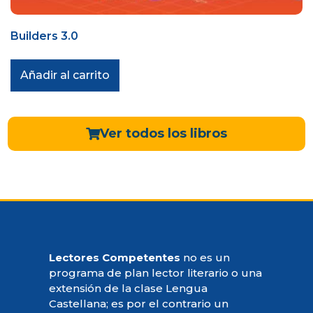
Builders 3.0
Añadir al carrito
Ver todos los libros
Lectores Competentes
no es un
programa de plan lector literario o una
extensión de la clase Lengua
Castellana; es por el contrario un