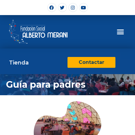
Tienda
Contactar
Guía para padres