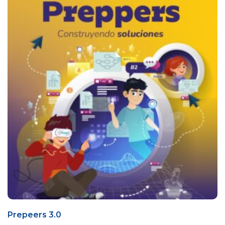
Prepeers 3.0