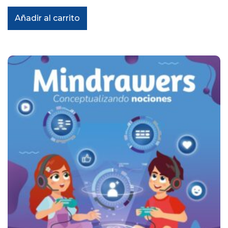
Añadir al carrito