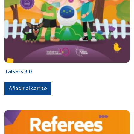
Talkers 3.0
Añadir al carrito