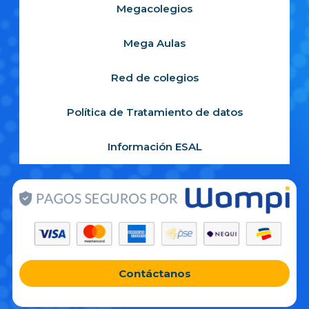
Megacolegios
Mega Aulas
Red de colegios
Política de Tratamiento de datos
Información ESAL
Contáctanos