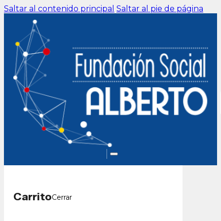
Saltar al contenido principal
Saltar al pie de página
Carrito
Cerrar