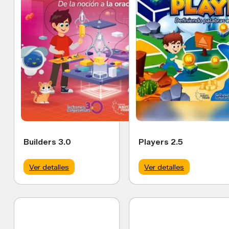
Builders 3.0
Players 2.5
Ver detalles
Ver detalles