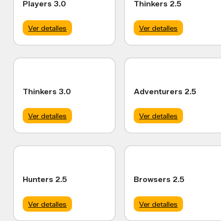
Players 3.0
Thinkers 2.5
Ver detalles
Ver detalles
Thinkers 3.0
Adventurers 2.5
Ver detalles
Ver detalles
Hunters 2.5
Browsers 2.5
Ver detalles
Ver detalles