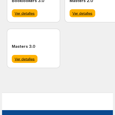
Booklookers 3.0
Masters 2.0
Ver detalles
Ver detalles
Masters 3.0
Ver detalles