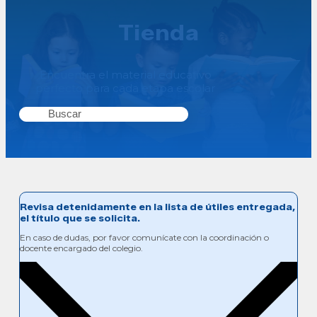
Tienda
Encuentra el material educativo
perfecto para cada etapa escolar
Revisa detenidamente en la lista de útiles entregada,
el título que se solicita.
En caso de dudas, por favor comunícate con la coordinación o
docente encargado del colegio.