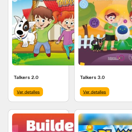
Talkers 2.0
Talkers 3.0
Ver detalles
Ver detalles