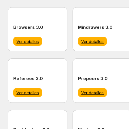
Browsers 3.0
Mindrawers 3.0
Ver detalles
Ver detalles
Referees 3.0
Prepeers 3.0
Ver detalles
Ver detalles