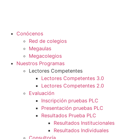
Conócenos
Red de colegios
Megaulas
Megacolegios
Nuestros Programas
Lectores Competentes
Lectores Competentes 3.0
Lectores Competentes 2.0
Evaluación
Inscripción pruebas PLC
Presentación pruebas PLC
Resultados Prueba PLC
Resultados Institucionales
Resultados Individuales
Consultoría