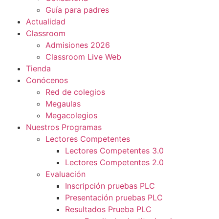
Guía para padres
Actualidad
Classroom
Admisiones 2026
Classroom Live Web
Tienda
Conócenos
Red de colegios
Megaulas
Megacolegios
Nuestros Programas
Lectores Competentes
Lectores Competentes 3.0
Lectores Competentes 2.0
Evaluación
Inscripción pruebas PLC
Presentación pruebas PLC
Resultados Prueba PLC