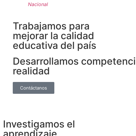
Nacional
Trabajamos para
mejorar la calidad
educativa del país
Desarrollamos competencias
realidad
Contáctanos
Investigamos el
aprendizaje,