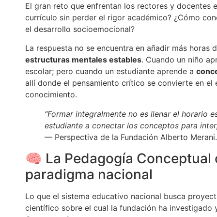
El gran reto que enfrentan los rectores y docentes 
currículo sin perder el rigor académico? ¿Cómo cone
el desarrollo socioemocional?
La respuesta no se encuentra en añadir más horas de
estructuras mentales estables
. Cuando un niño apr
escolar; pero cuando un estudiante aprende a
conce
allí donde el pensamiento crítico se convierte en el 
conocimiento.
“Formar integralmente no es llenar el horario e
estudiante a conectar los conceptos para inte
— Perspectiva de la Fundación Alberto Merani.
🧠 La Pedagogía Conceptual 
paradigma nacional
Lo que el sistema educativo nacional busca proyect
científico sobre el cual la fundación ha investigado