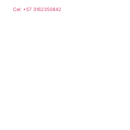
Cel: +57 3162350842