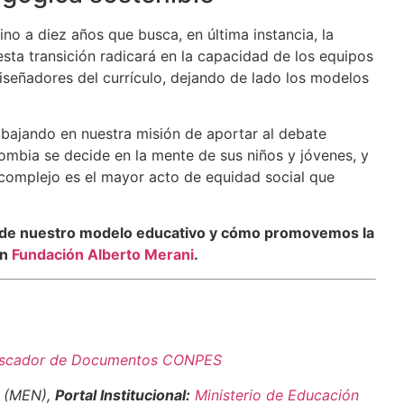
no a diez años que busca, en última instancia, la
 esta transición radicará en la capacidad de los equipos
eñadores del currículo, dejando de lado los modelos
bajando en nuestra misión de aportar al debate
mbia se decide en la mente de sus niños y jóvenes, y
complejo es el mayor acto de equidad social que
 de nuestro modelo educativo y cómo promovemos la
en
Fundación Alberto Merani
.
scador de Documentos CONPES
a (MEN),
Portal Institucional:
Ministerio de Educación