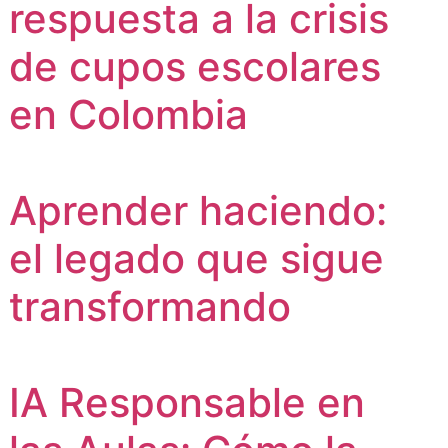
respuesta a la crisis
de cupos escolares
en Colombia
Aprender haciendo:
el legado que sigue
transformando
IA Responsable en