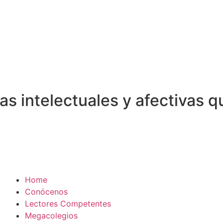
 intelectuales y afectivas qu
Home
Conócenos
Lectores Competentes
Megacolegios