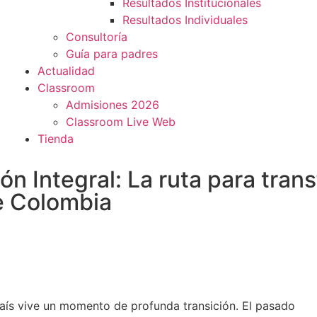
Resultados Institucionales
Resultados Individuales
Consultoría
Guía para padres
Actualidad
Classroom
Admisiones 2026
Classroom Live Web
Tienda
 Integral: La ruta para trans
e Colombia
aís vive un momento de profunda transición. El pasado