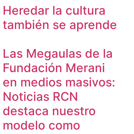
Heredar la cultura
también se aprende
Las Megaulas de la
Fundación Merani
en medios masivos:
Noticias RCN
destaca nuestro
modelo como