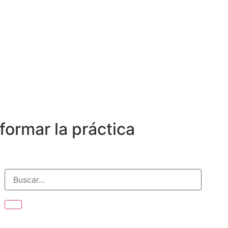
formar la práctica