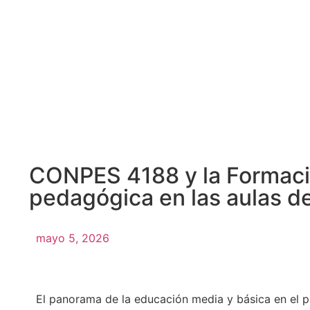
CONPES 4188 y la Formación
pedagógica en las aulas d
mayo 5, 2026
El panorama de la educación media y básica en el p