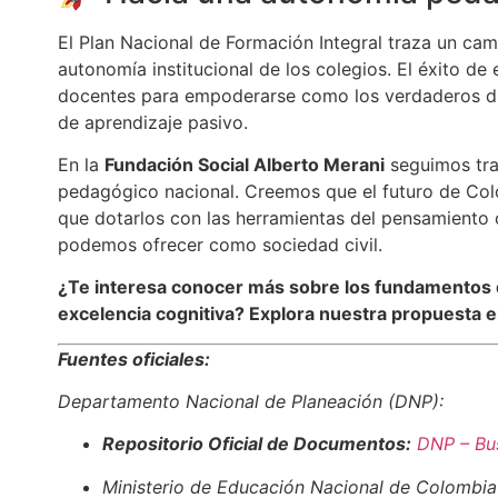
El Plan Nacional de Formación Integral traza un cami
autonomía institucional de los colegios. El éxito de
docentes para empoderarse como los verdaderos dis
de aprendizaje pasivo.
En la
Fundación Social Alberto Merani
seguimos tra
pedagógico nacional. Creemos que el futuro de Colo
que dotarlos con las herramientas del pensamiento 
podemos ofrecer como sociedad civil.
¿Te interesa conocer más sobre los fundamentos
excelencia cognitiva? Explora nuestra propuesta 
Fuentes oficiales:
Departamento Nacional de Planeación (DNP):
Repositorio Oficial de Documentos:
DNP – Bu
Ministerio de Educación Nacional de Colombi