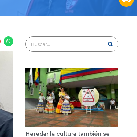
Heredar la cultura también se