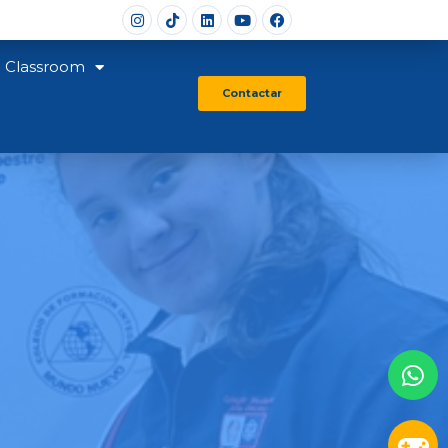
Classroom
Contactar