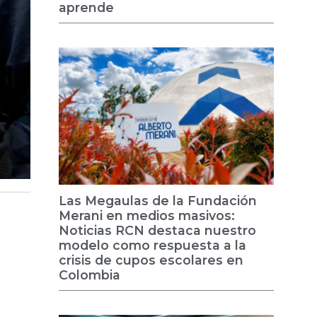
aprende
Las Megaulas de la Fundación
Merani en medios masivos:
Noticias RCN destaca nuestro
modelo como respuesta a la
crisis de cupos escolares en
Colombia