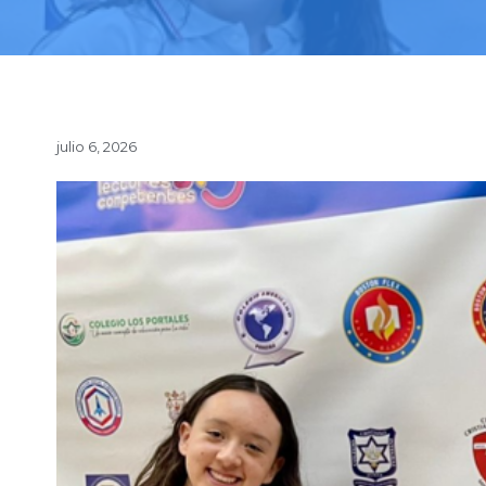
julio 6, 2026