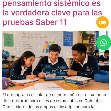
pensamiento sistémico es
la verdadera clave para las
pruebas Saber 11
El cronograma escolar de mitad de año marca un punto
de no retorno para miles de estudiantes en Colombia.
Con el cierre de las etapas de inscripción para las