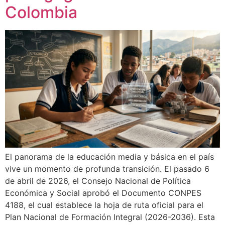
Colombia
El panorama de la educación media y básica en el país
vive un momento de profunda transición. El pasado 6
de abril de 2026, el Consejo Nacional de Política
Económica y Social aprobó el Documento CONPES
4188, el cual establece la hoja de ruta oficial para el
Plan Nacional de Formación Integral (2026-2036). Esta