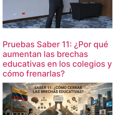
Pruebas Saber 11: ¿Por qué
aumentan las brechas
educativas en los colegios y
cómo frenarlas?