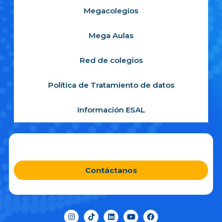
Megacolegios
Mega Aulas
Red de colegios
Política de Tratamiento de datos
Información ESAL
Contáctanos