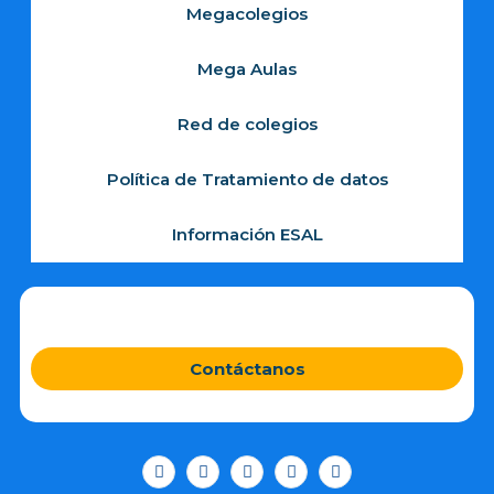
Megacolegios
Mega Aulas
Red de colegios
Política de Tratamiento de datos
Información ESAL
Contáctanos