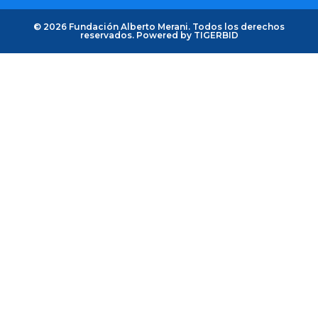
© 2026 Fundación Alberto Merani. Todos los derechos
reservados. Powered by
TIGERBID