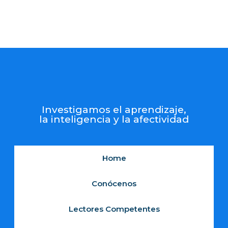
Investigamos el aprendizaje,
la inteligencia y la afectividad
Home
Conócenos
Lectores Competentes