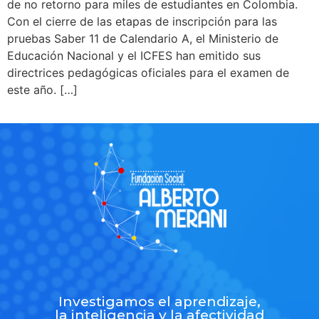
de no retorno para miles de estudiantes en Colombia.
Con el cierre de las etapas de inscripción para las
pruebas Saber 11 de Calendario A, el Ministerio de
Educación Nacional y el ICFES han emitido sus
directrices pedagógicas oficiales para el examen de
este año. […]
Investigamos el aprendizaje,
la inteligencia y la afectividad