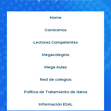
Home
Conócenos
Lectores Competentes
Megacolegios
Mega Aulas
Red de colegios
Política de Tratamiento de datos
Información ESAL