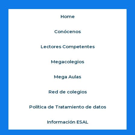
Home
Conócenos
Lectores Competentes
Megacolegios
Mega Aulas
Red de colegios
Política de Tratamiento de datos
Información ESAL