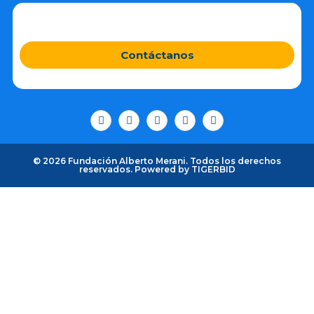
Contáctanos
© 2026 Fundación Alberto Merani. Todos los derechos
reservados. Powered by
TIGERBID