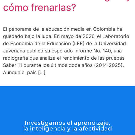
cómo frenarlas?
El panorama de la educación media en Colombia ha
quedado bajo la lupa. En mayo de 2026, el Laboratorio
de Economía de la Educación (LEE) de la Universidad
Javeriana publicó su esperado Informe No. 140, una
radiografía que analiza el rendimiento de las pruebas
Saber 11 durante los últimos doce años (2014-2025).
Aunque el país […]
Investigamos el aprendizaje,
la inteligencia y la afectividad