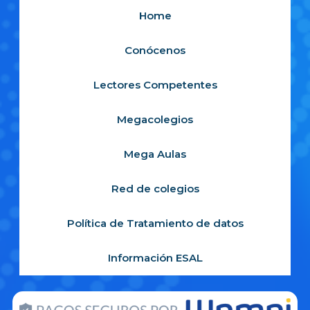
Home
Conócenos
Lectores Competentes
Megacolegios
Mega Aulas
Red de colegios
Política de Tratamiento de datos
Información ESAL