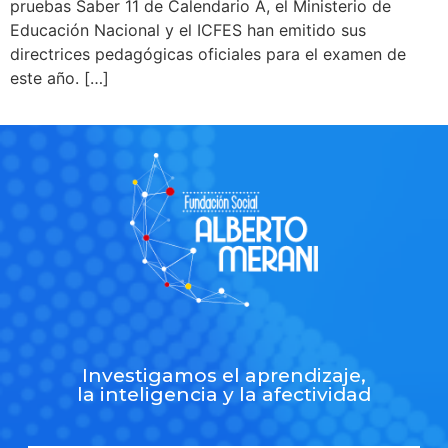
pruebas Saber 11 de Calendario A, el Ministerio de
Educación Nacional y el ICFES han emitido sus
directrices pedagógicas oficiales para el examen de
este año. […]
Investigamos el aprendizaje,
la inteligencia y la afectividad