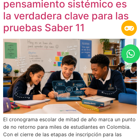
pensamiento sistémico es
la verdadera clave para las
pruebas Saber 11
El cronograma escolar de mitad de año marca un punto
de no retorno para miles de estudiantes en Colombia.
Con el cierre de las etapas de inscripción para las