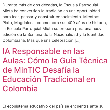
Durante más de dos décadas, la Escuela Parroquial
Mixta ha convertido la tradición en una oportunidad
para leer, pensar y construir conocimiento. Mientras
Plato, Magdalena, conmemora sus 400 años de historia,
la Escuela Parroquial Mixta se prepara para una nueva
edición de la Semana de la Nacionalidad y la Identidad
Colombiana. Más que una celebración […]
IA Responsable en las
Aulas: Cómo la Guía Técnica
de MinTIC Desafía la
Educación Tradicional en
Colombia
El ecosistema educativo del país se encuentra ante su