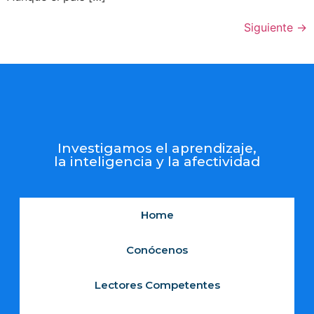
Siguiente
→
Investigamos el aprendizaje,
la inteligencia y la afectividad
Home
Conócenos
Lectores Competentes