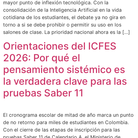
mayor punto de inflexión tecnológica. Con la
consolidación de la Inteligencia Artificial en la vida
cotidiana de los estudiantes, el debate ya no gira en
torno a si se debe prohibir o permitir su uso en los
salones de clase. La prioridad nacional ahora es la […]
Orientaciones del ICFES
2026: Por qué el
pensamiento sistémico es
la verdadera clave para las
pruebas Saber 11
El cronograma escolar de mitad de año marca un punto
de no retorno para miles de estudiantes en Colombia.
Con el cierre de las etapas de inscripción para las
pruebas Saber 11 de Calendario A, el Ministerio de