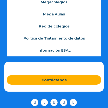
Megacolegios
Mega Aulas
Red de colegios
Política de Tratamiento de datos
Información ESAL
Contáctanos