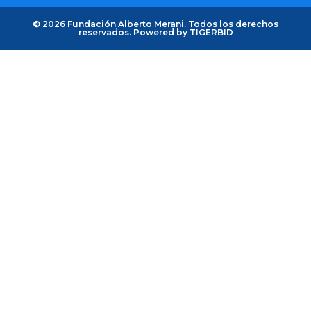
© 2026 Fundación Alberto Merani. Todos los derechos
reservados. Powered by
TIGERBID