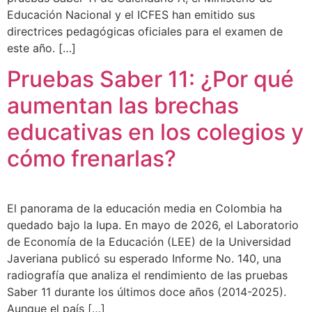
Educación Nacional y el ICFES han emitido sus
directrices pedagógicas oficiales para el examen de
este año. […]
Pruebas Saber 11: ¿Por qué
aumentan las brechas
educativas en los colegios y
cómo frenarlas?
El panorama de la educación media en Colombia ha
quedado bajo la lupa. En mayo de 2026, el Laboratorio
de Economía de la Educación (LEE) de la Universidad
Javeriana publicó su esperado Informe No. 140, una
radiografía que analiza el rendimiento de las pruebas
Saber 11 durante los últimos doce años (2014-2025).
Aunque el país […]