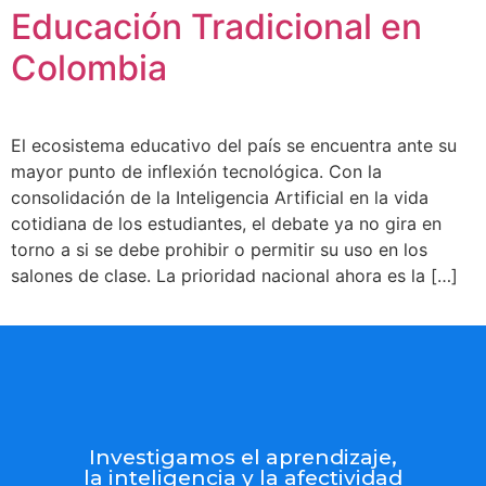
Educación Tradicional en
Colombia
El ecosistema educativo del país se encuentra ante su
mayor punto de inflexión tecnológica. Con la
consolidación de la Inteligencia Artificial en la vida
cotidiana de los estudiantes, el debate ya no gira en
torno a si se debe prohibir o permitir su uso en los
salones de clase. La prioridad nacional ahora es la […]
Investigamos el aprendizaje,
la inteligencia y la afectividad