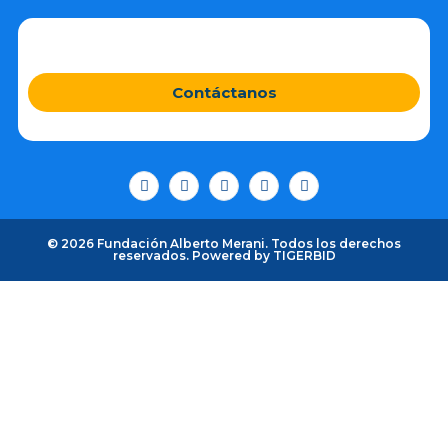
Contáctanos
© 2026 Fundación Alberto Merani. Todos los derechos
reservados. Powered by
TIGERBID