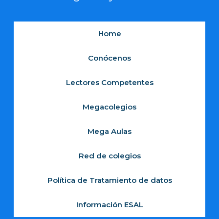
Home
Conócenos
Lectores Competentes
Megacolegios
Mega Aulas
Red de colegios
Política de Tratamiento de datos
Información ESAL