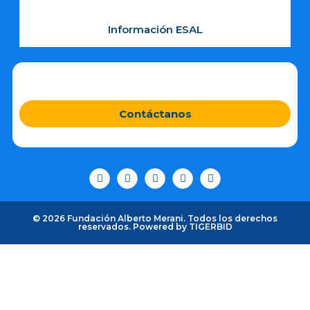
Información ESAL
Contáctanos
© 2026 Fundación Alberto Merani. Todos los derechos
reservados. Powered by
TIGERBID