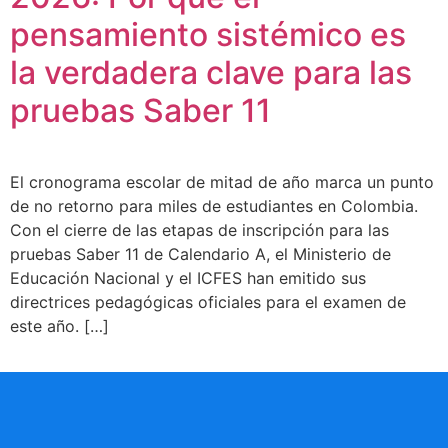
pensamiento sistémico es
la verdadera clave para las
pruebas Saber 11
El cronograma escolar de mitad de año marca un punto
de no retorno para miles de estudiantes en Colombia.
Con el cierre de las etapas de inscripción para las
pruebas Saber 11 de Calendario A, el Ministerio de
Educación Nacional y el ICFES han emitido sus
directrices pedagógicas oficiales para el examen de
este año. […]