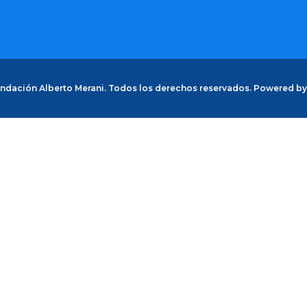
ndación Alberto Merani. Todos los derechos reservados. Powered b