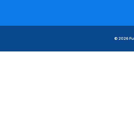
© 2026 Fu