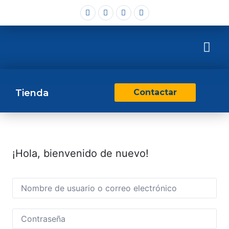
Tienda
Contactar
¡Hola, bienvenido de nuevo!