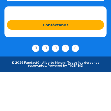
Contáctanos
© 2026 Fundación Alberto Merani. Todos los derechos
reservados. Powered by
TIGERBID