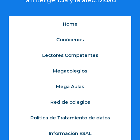
la inteligencia y la afectividad
Home
Conócenos
Lectores Competentes
Megacolegios
Mega Aulas
Red de colegios
Política de Tratamiento de datos
Información ESAL