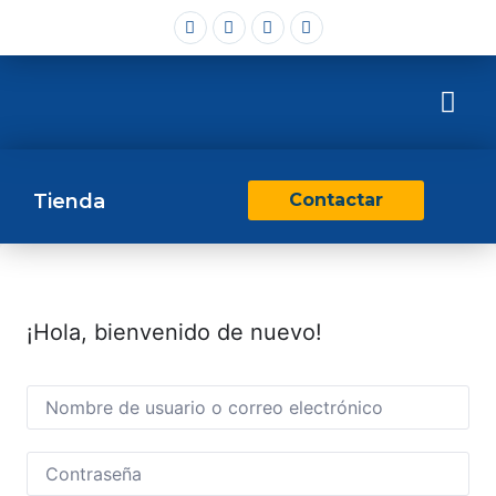
Tienda
Contactar
¡Hola, bienvenido de nuevo!