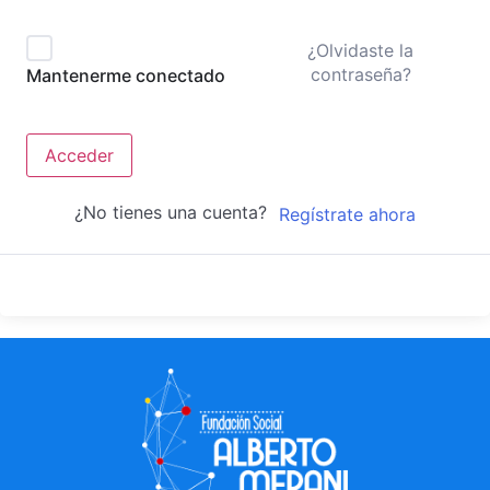
¿Olvidaste la
contraseña?
Mantenerme conectado
Acceder
¿No tienes una cuenta?
Regístrate ahora