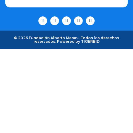
© 2026 Fundación Alberto Merani. Todos los derechos
reservados. Powered by
TIGERBID