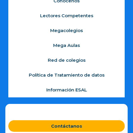
Conócenos
Lectores Competentes
Megacolegios
Mega Aulas
Red de colegios
Política de Tratamiento de datos
Información ESAL
Contáctanos