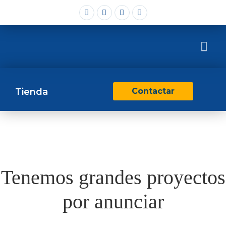
Tienda
Contactar
Tenemos grandes proyectos
por anunciar