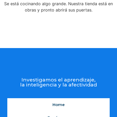
Se está cocinando algo grande. Nuestra tienda está en
obras y pronto abrirá sus puertas.
Investigamos el aprendizaje,
la inteligencia y la afectividad
Home