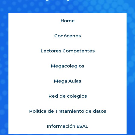
Home
Conócenos
Lectores Competentes
Megacolegios
Mega Aulas
Red de colegios
Política de Tratamiento de datos
Información ESAL