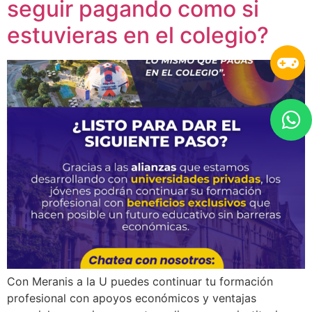
seguir pagando como si
estuvieras en el colegio?
Con Meranis a la U puedes continuar tu formación
profesional con apoyos económicos y ventajas