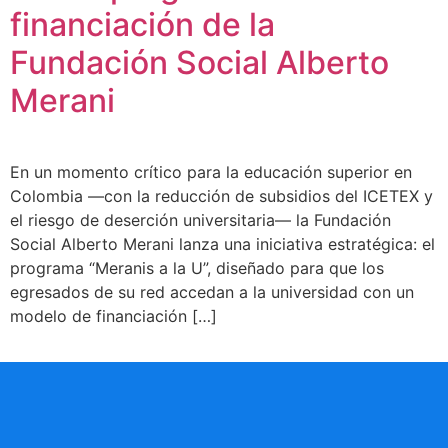
financiación de la
Fundación Social Alberto
Merani
En un momento crítico para la educación superior en
Colombia —con la reducción de subsidios del ICETEX y
el riesgo de deserción universitaria— la Fundación
Social Alberto Merani lanza una iniciativa estratégica: el
programa “Meranis a la U”, diseñado para que los
egresados de su red accedan a la universidad con un
modelo de financiación […]