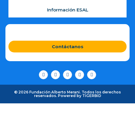
Información ESAL
Contáctanos
© 2026 Fundación Alberto Merani. Todos los derechos
reservados. Powered by
TIGERBID